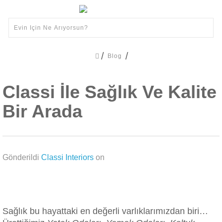
Blog
Classi İle Sağlık Ve Kalite
Bir Arada
Gönderildi
Classi Interiors
on
Sağlık bu hayattaki en değerli varlıklarımızdan biri…