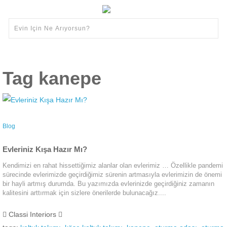
Tag kanepe
Blog
Evleriniz Kışa Hazır Mı?
Kendimizi en rahat hissettiğimiz alanlar olan evlerimiz … Özellikle pandemi
sürecinde evlerimizde geçirdiğimiz sürenin artmasıyla evlerimizin de önemi
bir hayli artmış durumda. Bu yazımızda evlerinizde geçirdiğiniz zamanın
kalitesini arttırmak için sizlere önerilerde bulunacağız....
Classi Interiors