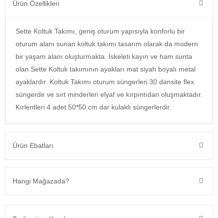
Ürün Özellikleri
Sette Koltuk Takımı, geniş oturum yapısıyla konforlu bir
oturum alanı sunan koltuk takımı tasarım olarak da modern
bir yaşam alanı oluşturmakta. İskeleti kayın ve ham sunta
olan Sette Koltuk takımının ayakları mat siyah boyalı metal
ayaklardır. Koltuk Takımı oturum süngerleri 30 dansite flex
süngerdir ve sırt minderleri elyaf ve kırpıntıdan oluşmaktadır.
Kırlentleri 4 adet 50*50 cm dar kulaklı süngerlerdir.
Ürün Ebatları
Hangi Mağazada?