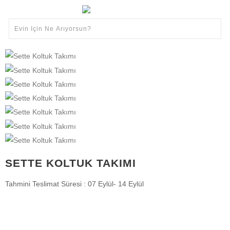
SETTE KOLTUK TAKIMI
Tahmini Teslimat Süresi : 07 Eylül- 14 Eylül