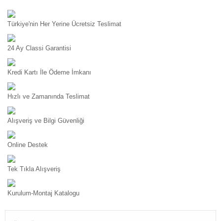
Türkiye'nin Her Yerine Ücretsiz Teslimat
24 Ay Classi Garantisi
Kredi Kartı İle Ödeme İmkanı
Hızlı ve Zamanında Teslimat
Alışveriş ve Bilgi Güvenliği
Online Destek
Tek Tıkla Alışveriş
Kurulum-Montaj Katalogu